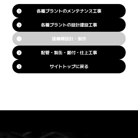
各種プラントのメンテナンス工事
各種プラントの設計建設工事
諸機械設計・製作
配管・製缶・据付・仕上工事
サイトトップに戻る