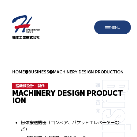
HOME
BUSINESS
MACHINERY DESIGN PRODUCTION
Busines
諸機械設計・製作
事業案内
MACHINERY DESIGN PRODUCT
ION
粉体搬送機器（コンベア、バケットエレベーターな
ど）