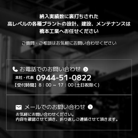
納入実績数に裏打ちされた
高レベルの各種プラントの設計、建設、メンテナンスは
橋本工業へお任せください
ご質問・ご相談はお気軽にお問い合わせください
お電話でのお問い合わせ
0944-51-0822
本社・代表
【受付時間】8：00 ～ 17：00 (土日祝除く)
メールでのお問い合わせ
お気軽にお問い合わせください。
内容を確認させて頂き、折り返しご連絡させて頂きます。