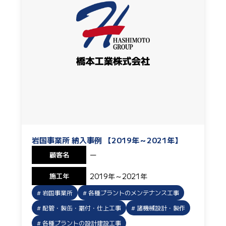
岩国事業所 納入事例 【2019年～2021年】
顧客名
ー
施工年
2019年～2021年
岩国事業所
各種プラントのメンテナンス工事
配管・製缶・据付・仕上工事
諸機械設計・製作
各種プラントの設計建設工事