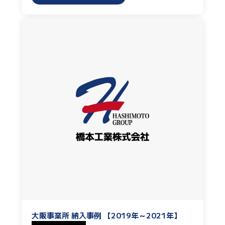
大阪事業所 納入事例 【2019年～2021年】